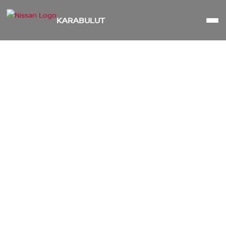
KARABULUT